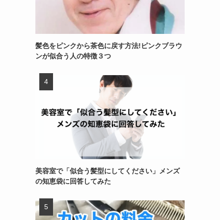
髪色をピンクから茶色に戻す方法!ピンクブラウ
ンが似合う人の特徴３つ
美容室で「似合う髪型にしてください」メンズ
の知恵袋に回答してみた