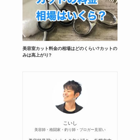
美容室カット料金の相場はどのくらい?カットの
みは高上がり?
こいし
美容師・格闘家・釣り師・ブロガー見習い