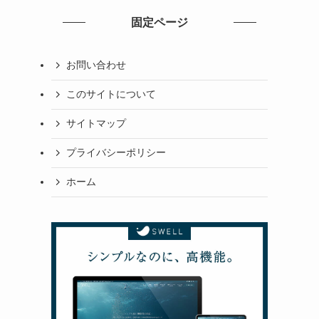
固定ページ
お問い合わせ
このサイトについて
サイトマップ
プライバシーポリシー
ホーム