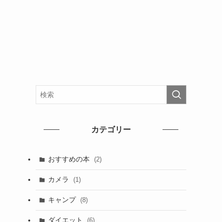
カテゴリー
おすすめの本
(2)
カメラ
(1)
キャンプ
(8)
ダイエット
(6)