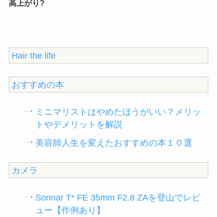
高上がり?
Hair the life
おすすめの本
ミニマリストはやめたほうがいい？メリッ
トやデメリットを解説
美容師人生を変えたおすすめの本１０選
カメラ
Sonnar T* FE 35mm F2.8 ZAを登山でレビ
ュー【作例あり】