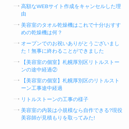
高額なWEBサイト作成をキャンセルした理
由
美容室のタオル乾燥機はこれで十分!おすす
めの乾燥機は何？
オープンでのお祝いありがとうございまし
た！無事に終わることができました
【美容室の個室】札幌厚別区リトルストー
ンの途中経過②
【美容室の個室】札幌厚別区のリトルスト
ーン工事途中経過
リトルストーンの工事の様子
美容室の内装は小規模なら自作できる?現役
美容師が見積もりを取ってみた!