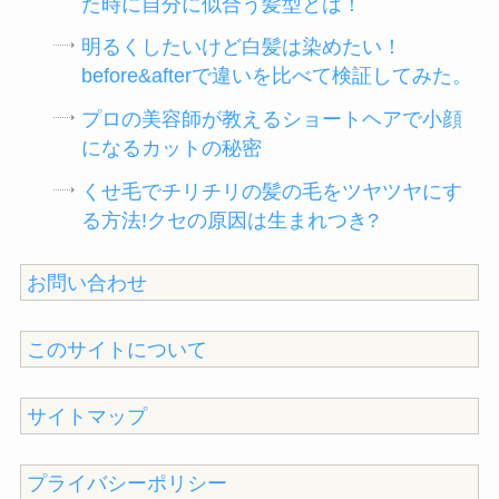
た時に自分に似合う髪型とは！
明るくしたいけど白髪は染めたい！
before&afterで違いを比べて検証してみた。
プロの美容師が教えるショートヘアで小顔
になるカットの秘密
くせ毛でチリチリの髪の毛をツヤツヤにす
る方法!クセの原因は生まれつき?
お問い合わせ
このサイトについて
サイトマップ
プライバシーポリシー