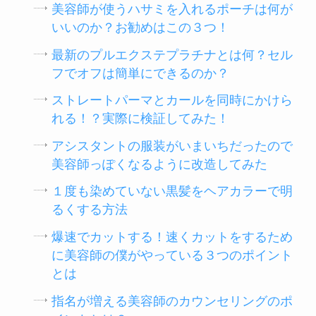
美容師が使うハサミを入れるポーチは何が
いいのか？お勧めはこの３つ！
最新のプルエクステプラチナとは何？セル
フでオフは簡単にできるのか？
ストレートパーマとカールを同時にかけら
れる！？実際に検証してみた！
アシスタントの服装がいまいちだったので
美容師っぽくなるように改造してみた
１度も染めていない黒髪をヘアカラーで明
るくする方法
爆速でカットする！速くカットをするため
に美容師の僕がやっている３つのポイント
とは
指名が増える美容師のカウンセリングのポ