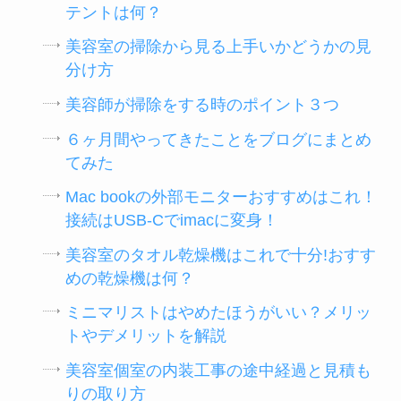
テントは何？
美容室の掃除から見る上手いかどうかの見
分け方
美容師が掃除をする時のポイント３つ
６ヶ月間やってきたことをブログにまとめ
てみた
Mac bookの外部モニターおすすめはこれ！
接続はUSB-Cでimacに変身！
美容室のタオル乾燥機はこれで十分!おすす
めの乾燥機は何？
ミニマリストはやめたほうがいい？メリッ
トやデメリットを解説
美容室個室の内装工事の途中経過と見積も
りの取り方