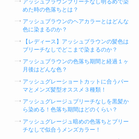
アッシュブラウンブリーチなし明るめで染
めた時の色落ちとは？
アッシュブラウンのヘアカラーとはどんな
色に染まるのか？
【レディース】アッシュブラウンの髪色は
ブリーチなしでどこまで染まるのか？
アッシュブラウンの色落ち期間と経過１ヶ
月後はどんな色？
アッシュグレーショートカットに合うパー
マとメンズ髪型オススメ３種類！
アッシュグレージュブリーチなしを黒髪か
ら染める！色落ち期間はどのくらい？
アッシュグレージュ暗めの色落ちとブリー
チなしで似合うメンズカラー！