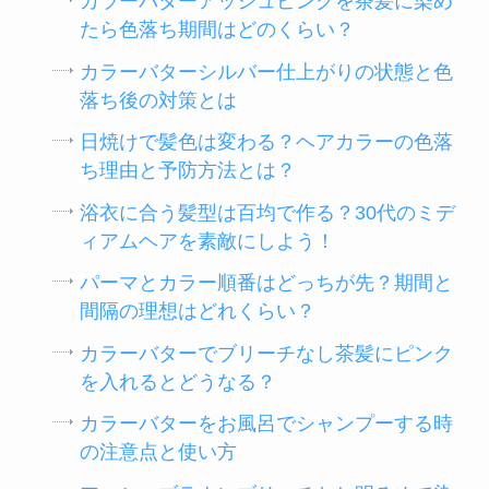
カラーバターアッシュピンクを茶髪に染め
たら色落ち期間はどのくらい？
カラーバターシルバー仕上がりの状態と色
落ち後の対策とは
日焼けで髪色は変わる？ヘアカラーの色落
ち理由と予防方法とは？
浴衣に合う髪型は百均で作る？30代のミデ
ィアムヘアを素敵にしよう！
パーマとカラー順番はどっちが先？期間と
間隔の理想はどれくらい？
カラーバターでブリーチなし茶髪にピンク
を入れるとどうなる？
カラーバターをお風呂でシャンプーする時
の注意点と使い方