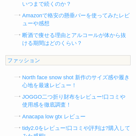
いつまで続くのか？
Amazonで格安の懸垂バーを使ってみたレビ
ューや感想
断酒で痩せる理由とアルコールが体から抜
ける期間はどのくらい？
ファッション
North face snow shot 新作のサイズ感や履き
心地を最速レビュー！
JOGGO二つ折り財布をレビュー!口コミや
使用感を徹底調査！
Anacapa low gtx レビュー
tidy2.0をレビュー!口コミや評判は?購入して