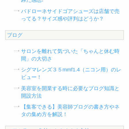
みた感想!
パドローネサイドゴアシューズは店舗で売
ってる？サイズ感や評判はどうか？
ブログ
サロンを離れて気づいた「ちゃんと休む時
間」の大切さ
シグマレンズ３５mmf1.4（ニコン用）のレ
ビュー！
美容室を開業する時に必要なブログ知識と
開設方法
【集客できる】美容師ブログの書き方やネ
タの集め方を解説！