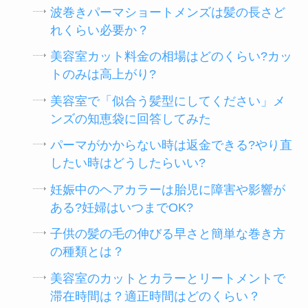
波巻きパーマショートメンズは髪の長さど
れくらい必要か？
美容室カット料金の相場はどのくらい?カッ
トのみは高上がり?
美容室で「似合う髪型にしてください」メ
ンズの知恵袋に回答してみた
パーマがかからない時は返金できる?やり直
したい時はどうしたらいい?
妊娠中のヘアカラーは胎児に障害や影響が
ある?妊婦はいつまでOK?
子供の髪の毛の伸びる早さと簡単な巻き方
の種類とは？
美容室のカットとカラーとリートメントで
滞在時間は？適正時間はどのくらい？