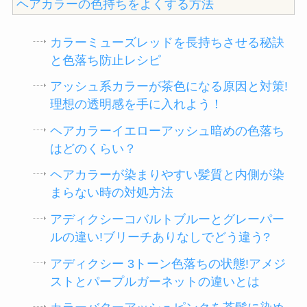
ヘアカラーの色持ちをよくする方法
カラーミューズレッドを長持ちさせる秘訣
と色落ち防止レシピ
アッシュ系カラーが茶色になる原因と対策!
理想の透明感を手に入れよう！
ヘアカラーイエローアッシュ暗めの色落ち
はどのくらい？
ヘアカラーが染まりやすい髪質と内側が染
まらない時の対処方法
アディクシーコバルトブルーとグレーパー
ルの違い!ブリーチありなしでどう違う?
アディクシー 3トーン色落ちの状態!アメジ
ストとパープルガーネットの違いとは