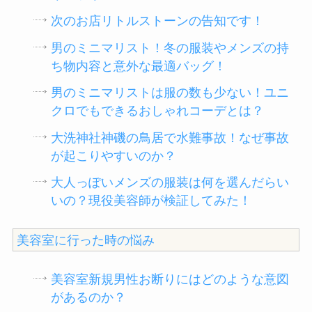
次のお店リトルストーンの告知です！
男のミニマリスト！冬の服装やメンズの持
ち物内容と意外な最適バッグ！
男のミニマリストは服の数も少ない！ユニ
クロでもできるおしゃれコーデとは？
大洗神社神磯の鳥居で水難事故！なぜ事故
が起こりやすいのか？
大人っぽいメンズの服装は何を選んだらい
いの？現役美容師が検証してみた！
美容室に行った時の悩み
美容室新規男性お断りにはどのような意図
があるのか？