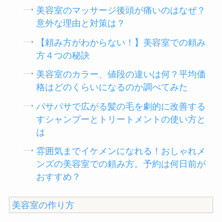
美容室のマッサージ後頭が痛いのはなぜ？
意外な理由と対策は？
【頼み方がわからない！】美容室での頼み
方４つの秘訣
美容室のカラー、値段の違いは何？平均価
格はどのくらいになるのか調べてみた
パサパサで広がる髪の毛を劇的に改善する
すシャンプーとトリートメントの使い方と
は
雰囲気までイケメンになれる！おしゃれメ
ンズの美容室での頼み方。予約は何日前が
おすすめ？
美容室の作り方