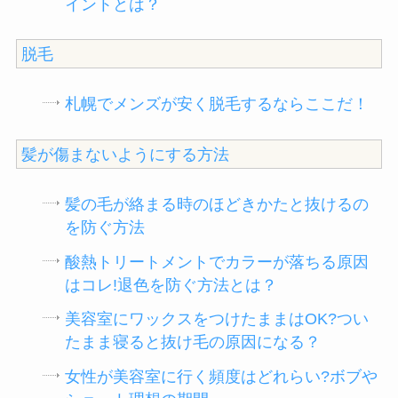
イントとは？
脱毛
札幌でメンズが安く脱毛するならここだ！
髪が傷まないようにする方法
髪の毛が絡まる時のほどきかたと抜けるの
を防ぐ方法
酸熱トリートメントでカラーが落ちる原因
はコレ!退色を防ぐ方法とは？
美容室にワックスをつけたままはOK?つい
たまま寝ると抜け毛の原因になる？
女性が美容室に行く頻度はどれらい?ボブや