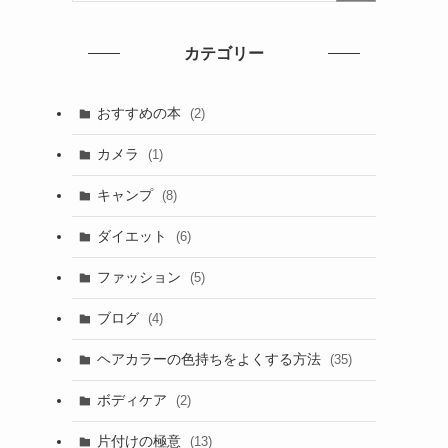
カテゴリー
おすすめの本
(2)
カメラ
(1)
キャンプ
(8)
ダイエット
(6)
ファッション
(5)
ブログ
(4)
ヘアカラーの色持ちをよくする方法
(35)
ボディケア
(2)
片付けの極意
(13)