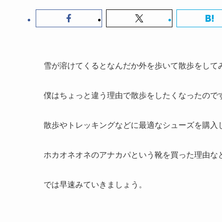
雪が溶けてくるとなんだか外を歩いて散歩をして
僕はちょっと違う理由で散歩をしたくなったので
散歩やトレッキングなどに最適なシューズを購入
ホカオネオネのアナカパという靴を買った理由な
では早速みていきましょう。