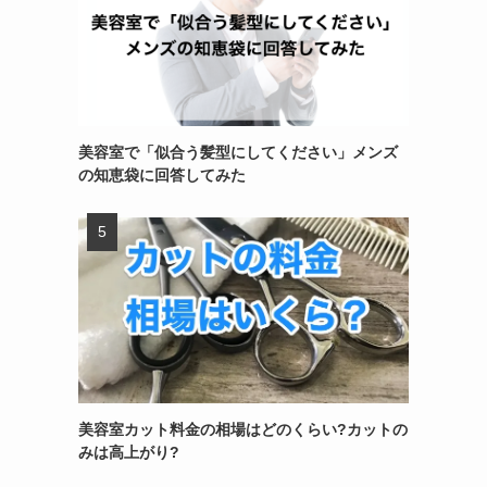
美容室で「似合う髪型にしてください」メンズ
の知恵袋に回答してみた
美容室カット料金の相場はどのくらい?カットの
みは高上がり?