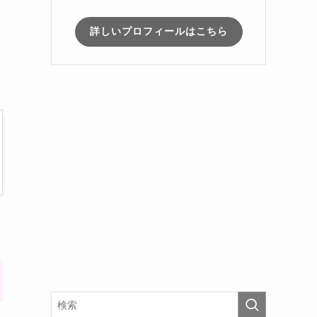
詳しいプロフィールはこちら