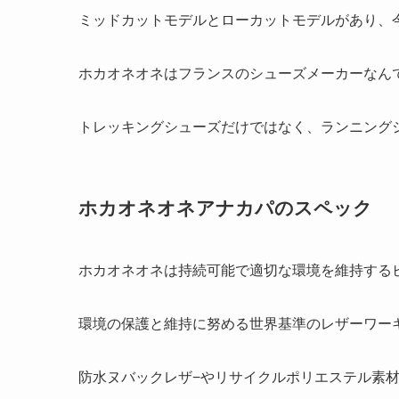
ミッドカットモデルとローカットモデルがあり、
ホカオネオネはフランスのシューズメーカーなん
トレッキングシューズだけではなく、ランニング
ホカオネオネアナカパのスペック
ホカオネオネは持続可能で適切な環境を維持する
環境の保護と維持に努める世界基準のレザーワー
防水ヌバックレザ−やリサイクルポリエステル素