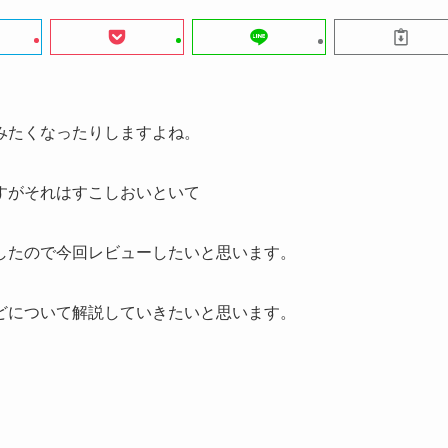
みたくなったりしますよね。
すがそれはすこしおいといて
したので今回レビューしたいと思います。
どについて解説していきたいと思います。