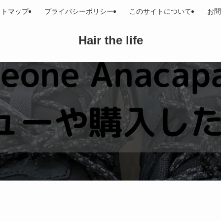
イトマップ
プライバシーポリシー
このサイトについて
お問
Hair the life