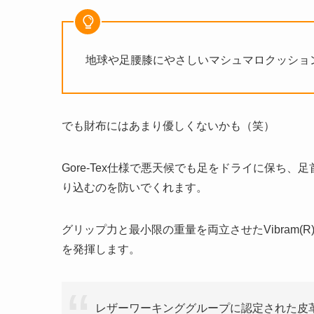
地球や足腰膝にやさしいマシュマロクッショ
でも財布にはあまり優しくないかも（笑）
Gore-Tex仕様で悪天候でも足をドライに保ち
り込むのを防いでくれます。
グリップ力と最小限の重量を両立させたVibram
を発揮します。
レザーワーキンググループに認定された皮