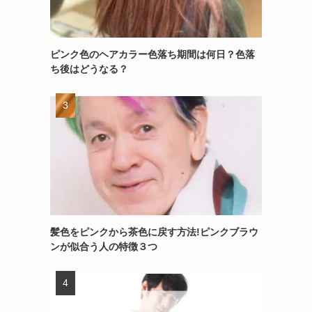
ピンク色のヘアカラー色落ち期間は何日？色落
ち後はどうなる？
髪色をピンクから茶色に戻す方法!ピンクブラウ
ンが似合う人の特徴３つ