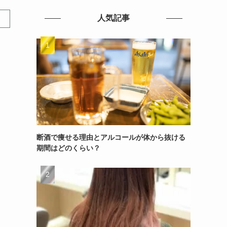
人気記事
断酒で痩せる理由とアルコールが体から抜ける
期間はどのくらい？