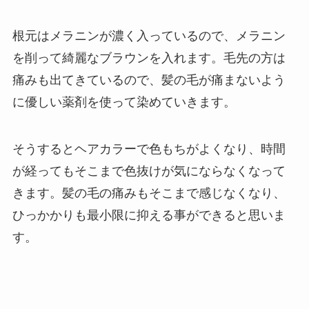
根元はメラニンが濃く入っているので、メラニン
を削って綺麗なブラウンを入れます。毛先の方は
痛みも出てきているので、髪の毛が痛まないよう
に優しい薬剤を使って染めていきます。
そうするとヘアカラーで色もちがよくなり、時間
が経ってもそこまで色抜けが気にならなくなって
きます。髪の毛の痛みもそこまで感じなくなり、
ひっかかりも最小限に抑える事ができると思いま
す。