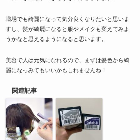
職場でも綺麗になって気分良くなりたいと思いま
すし、髪が綺麗になると服やメイクも変えてみよ
うかなと思えるようになると思います。
美容で人は元気になれるので、まずは髪色から綺
麗になっみてもいいかもしれませんね！
関連記事