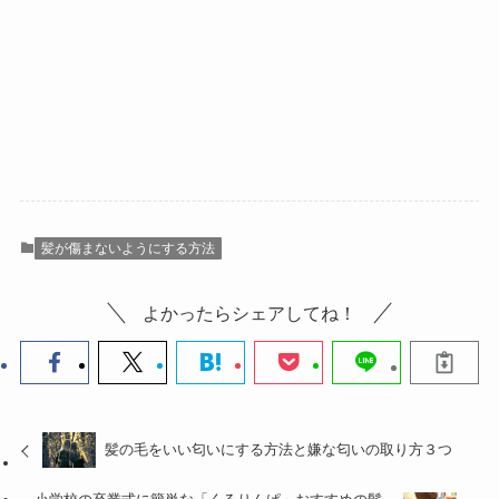
髪が傷まないようにする方法
よかったらシェアしてね！
髪の毛をいい匂いにする方法と嫌な匂いの取り方３つ