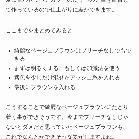
て作っているので仕上がりに差ができます。
ここまでをまとめてみると
綺麗なベージュブラウンはブリーチなしでもで
きる
まずは明るくする、もしくは加減法を使う
紫色を少しだけ混ぜたアッシュ系を入れる
最後にブラウンを入れる
こうすることで綺麗なベージュブラウンにたどり
着く事ができそうです。今までブリーチなしじゃ
ないとダメだと思っていたベージュブラウンも、
これでなんとかできそうな気がしますよね。