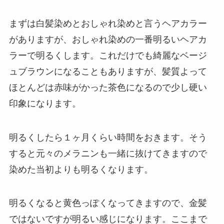
まずは白髪染めとおしゃれ染めと言うヘアカラー
がありますが、おしゃれ染めの一番明るいヘアカ
ラーで明るくします。これだけでも綺麗なベージ
ュブラウンになることもありますが、髪質よって
ほとんどは赤味がかった茶色になるので少し硬い
印象になります。
明るくしたら１ヶ月くらい時間をおきます。そう
すると元々のメラニンも一緒に抜けてきますので
染めた当初よりも明るくなります。
明るくなると黄色っぽくなってきますので、金髪
ではないですが明るい感じになります。ここまで