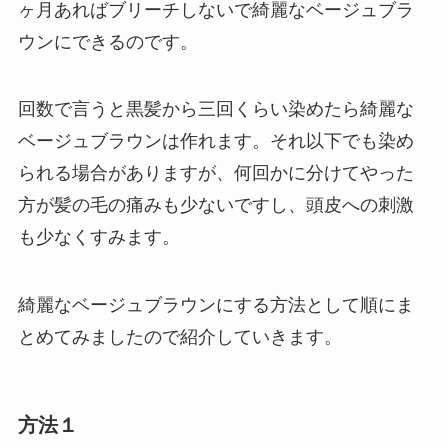
ヶ月あればブリーチしないで綺麗なベージュブラ
ウンにできるのです。
回数で言うと黒髪から三回くらい染めたら綺麗な
ベージュブラウンは作れます。それ以下でも染め
られる場合がありますが、何回かに分けてやった
方が髪の毛の痛みも少ないですし、頭皮への刺激
も少なくすみます。
綺麗なベージュブラウンにする方法として順にま
とめてみましたので紹介していきます。
方法１