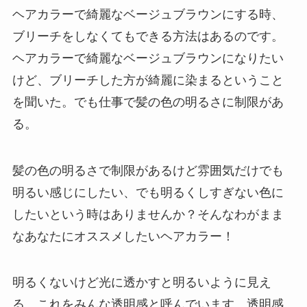
ヘアカラーで綺麗なベージュブラウンにする時、
ブリーチをしなくてもできる方法はあるのです。
ヘアカラーで綺麗なベージュブラウンになりたい
けど、ブリーチした方が綺麗に染まるということ
を聞いた。でも仕事で髪の色の明るさに制限があ
る。
髪の色の明るさで制限があるけど雰囲気だけでも
明るい感じにしたい、でも明るくしすぎない色に
したいという時はありませんか？そんなわがまま
なあなたにオススメしたいヘアカラー！
明るくないけど光に透かすと明るいように見え
る、これをみんな透明感と呼んでいます。透明感