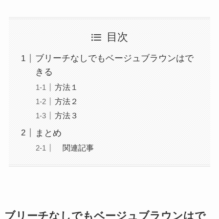
目次
ブリーチなしでもベージュブラウンはで
きる
方法１
方法２
方法３
まとめ
関連記事
ブリーチなしでもベージュブラウンはで