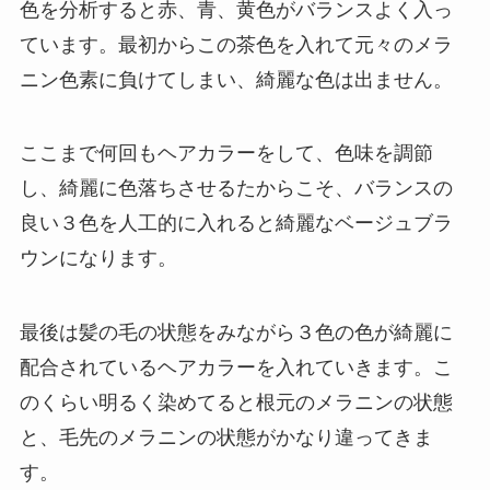
色を分析すると赤、青、黄色がバランスよく入っ
ています。最初からこの茶色を入れて元々のメラ
ニン色素に負けてしまい、綺麗な色は出ません。
ここまで何回もヘアカラーをして、色味を調節
し、綺麗に色落ちさせるたからこそ、バランスの
良い３色を人工的に入れると綺麗なベージュブラ
ウンになります。
最後は髪の毛の状態をみながら３色の色が綺麗に
配合されているヘアカラーを入れていきます。こ
のくらい明るく染めてると根元のメラニンの状態
と、毛先のメラニンの状態がかなり違ってきま
す。