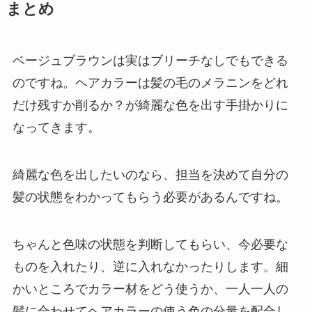
まとめ
ベージュブラウンは実はブリーチなしでもできる
のですね。ヘアカラーは髪の毛のメラニンをどれ
だけ残すか削るか？が綺麗な色を出す手掛かりに
なってきます。
綺麗な色を出したいのなら、担当を決めて自分の
髪の状態をわかってもらう必要があるんですね。
ちゃんと色味の状態を判断してもらい、今必要な
ものを入れたり、逆に入れなかったりします。細
かいところでカラー材をどう使うか、一人一人の
髪に合わせてヘアカラーの使う色の分量を配合し