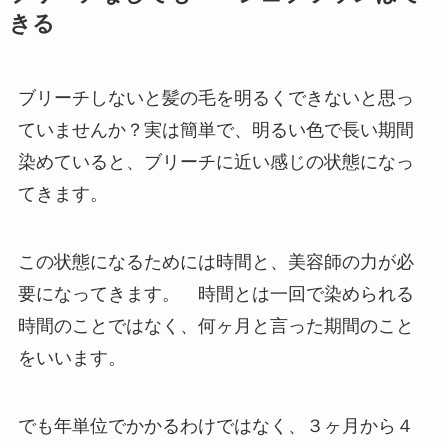
きる
ブリーチしないと髪の毛を明るくできないと思っ
ていませんか？実は簡単で、明るい色で長い期間
染めていると、ブリーチに近い感じの状態になっ
てきます。
この状態になるためには時間と、美容師の力が必
要になってきます。 時間とは一回で染められる
時間のことではなく、何ヶ月と言った期間のこと
をいいます。
でも年単位でかかるわけではなく、３ヶ月から４