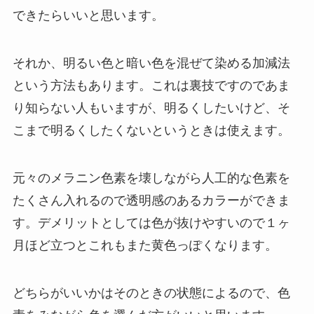
できたらいいと思います。
それか、明るい色と暗い色を混ぜて染める加減法
という方法もあります。これは裏技ですのであま
り知らない人もいますが、明るくしたいけど、そ
こまで明るくしたくないというときは使えます。
元々のメラニン色素を壊しながら人工的な色素を
たくさん入れるので透明感のあるカラーができま
す。デメリットとしては色が抜けやすいので１ヶ
月ほど立つとこれもまた黄色っぽくなります。
どちらがいいかはそのときの状態によるので、色