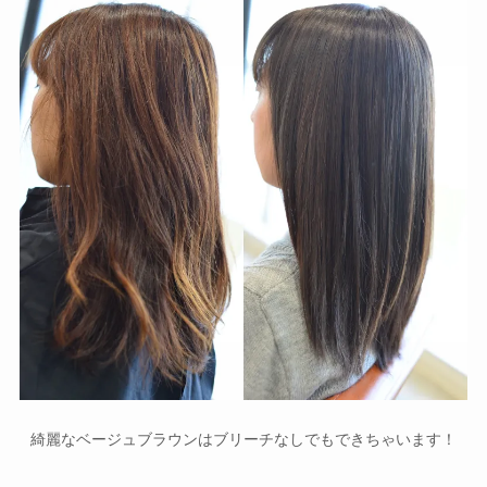
綺麗なベージュブラウンはブリーチなしでもできちゃいます！