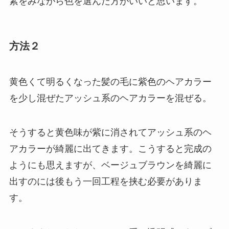
素をみながら色を選んだ方がいいと思います。
方法２
黄色くて明るくなった髪の毛に紫色のヘアカラー
を少し混ぜたアッシュ系のヘアカラーを混ぜる。
そうすると黄色味が紫に消されてアッシュ系のヘ
アカラーが綺麗に出てきます。こうすると完成の
ようにも思えますが、ベージュブラウンを綺麗に
出すのには後もう一回工程を挟む必要がありま
す。