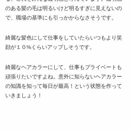
のある髪の毛は明るいけど明るすぎに見えないの
で、職場の基準にも引っかからなさそうです。
綺麗な髪色にして仕事をしていたらいつもより笑
顔が１０%くらいアップしそうです。
綺麗なヘアカラーにして、仕事もプライベートも
頑張りたいですよね。意外に知らないヘアカラー
の知識を知って毎日が最高！という状態を作って
いきましょう！