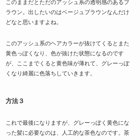
このままだとただのアッシュ系の透明感のあるブ
ラウン。出したいのはベージュブラウンなんだけ
どなと思いますよね。
このアッシュ系のヘアカラーが抜けてくるとまた
黄色っぽくなり、色が抜けた状態になるのです
が、ここまでくると黄色味が薄れて、グレーっぽ
くなり綺麗に色落ちしていきます。
方法３
これで最後になりますが、グレーっぽく黄色にな
った髪に必要なのは、人工的な茶色なのです。茶