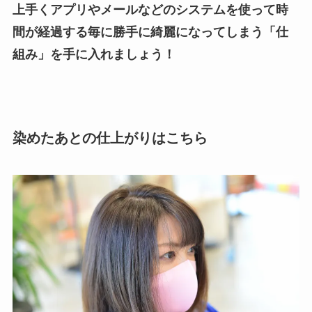
上手くアプリやメールなどのシステムを使って時
間が経過する毎に勝手に綺麗になってしまう「仕
組み」を手に入れましょう！
染めたあとの仕上がりはこちら