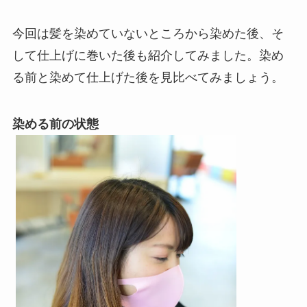
今回は髪を染めていないところから染めた後、そ
して仕上げに巻いた後も紹介してみました。染め
る前と染めて仕上げた後を見比べてみましょう。
染める前の状態