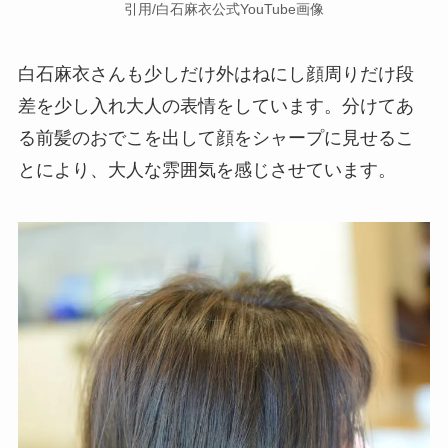
引用/白石麻衣公式YouTube画像
白石麻衣さんも少しだけ外はねにし顔周りだけ段
差を少し入れ大人の表情をしています。
分けてあ
る前髪のおでこを出して顔をシャープに見せるこ
とにより、大人な雰囲気を感じさせています。