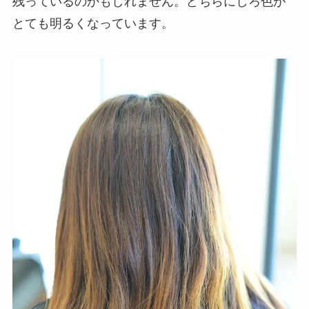
残っているのかもしれません。どちらにしろ色が
とても明るくなっています。