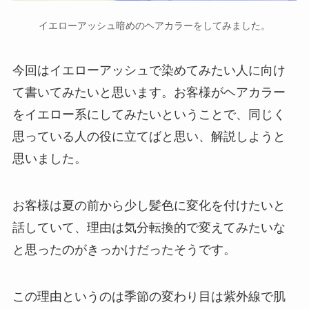
イエローアッシュ暗めのヘアカラーをしてみました。
今回はイエローアッシュで染めてみたい人に向け
て書いてみたいと思います。お客様がヘアカラー
をイエロー系にしてみたいということで、同じく
思っている人の役に立てばと思い、解説しようと
思いました。
お客様は夏の前から少し髪色に変化を付けたいと
話していて、理由は気分転換的で変えてみたいな
と思ったのがきっかけだったそうです。
この理由というのは季節の変わり目は紫外線で肌