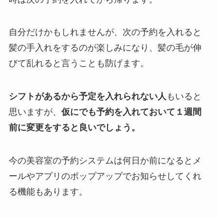
自分だけかもしれませんが、次の予約を入れると
髪の手入れをするのが楽しみになり、髪の毛が伸
びて乱れると言うことも防げます。
シフトがあるから予定を入れられない人
もいると
思いますが、
仮にでも予約を入れておいて１週間
前に変更をすると良いでしょう。
今の美容室の予約システムは何日か前になると
メ
ールやアプリのポップアップでお知らせしてくれ
る機能もあります。