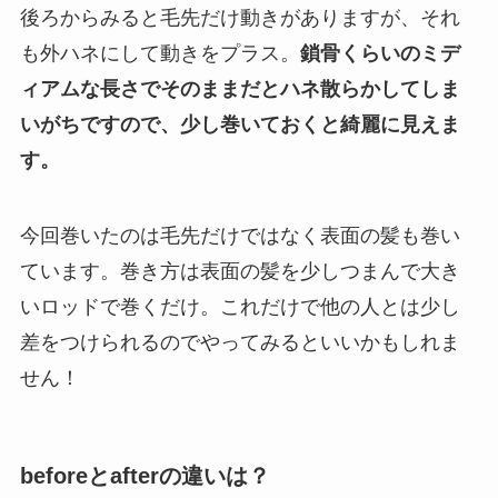
後ろからみると毛先だけ動きがありますが、それ
も外ハネにして動きをプラス。
鎖骨くらいのミデ
ィアムな長さでそのままだとハネ散らかしてしま
いがちですので、少し巻いておくと綺麗に見えま
す。
今回巻いたのは毛先だけではなく
表面の髪も巻い
ています。巻き方は表面の髪を少しつまんで大き
いロッドで巻くだけ。
これだけで他の人とは少し
差をつけられるのでやってみるといいかもしれま
せん！
beforeとafterの違いは？