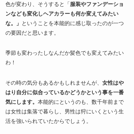
色が変わり、そうすると「
服装やファンデーショ
ンなども変化しヘアカラーも何か変えてみたい
な。」
ということを本能的に感じ取ったのが一つ
の要因だと思います。
季節も変わったしなんだか髪色でも変えてみたい
わ！
その時の気分もあるかもしれませんが、
女性はや
はり自分に似合っているかどうかという事を一番
気にします。
本能的にというのも、数千年前まで
は女性は集落で暮らし、男性は狩にいくという生
活を強いられていたからでしょう。