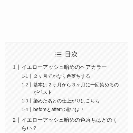
目次
イエローアッシュ暗めのヘアカラー
２ヶ月でかなり色落ちする
基本は２ヶ月から３ヶ月に一回染めるの
がベスト
染めたあとの仕上がりはこちら
beforeとafterの違いは？
イエローアッシュ暗めの色落ちはどのく
らい？