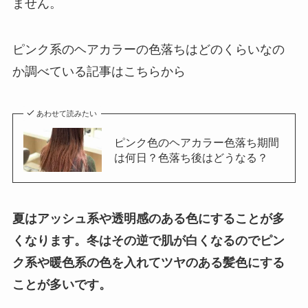
ません。
ピンク系のヘアカラーの色落ちはどのくらいなの
か調べている記事はこちらから
あわせて読みたい
ピンク色のヘアカラー色落ち期間
は何日？色落ち後はどうなる？
夏はアッシュ系や透明感のある色にすることが多
くなります。冬はその逆で肌が白くなるのでピン
ク系や暖色系の色を入れてツヤのある髪色にする
ことが多いです。