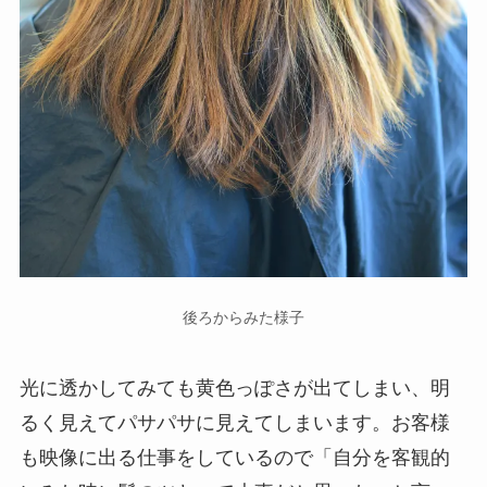
後ろからみた様子
光に透かしてみても黄色っぽさが出てしまい、明
るく見えてパサパサに見えてしまいます。お客様
も映像に出る仕事をしているので「自分を客観的