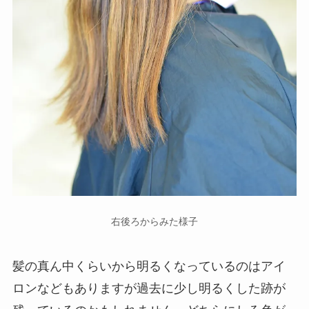
右後ろからみた様子
髪の真ん中くらいから明るくなっているのはアイ
ロンなどもありますが過去に少し明るくした跡が