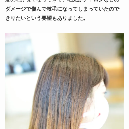
ダメージで傷んで枝毛になってしまっていたので
きりたいという要望もありました。