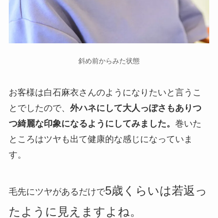
斜め前からみた状態
お客様は白石麻衣さんのようになりたいと言うこ
とでしたので、
外ハネにして大人っぽさもありつ
つ綺麗な印象になるようにしてみました。
巻いた
ところはツヤも出て健康的な感じになっていま
す。
5歳くらいは若返っ
毛先にツヤがあるだけで
たように見えますよね。