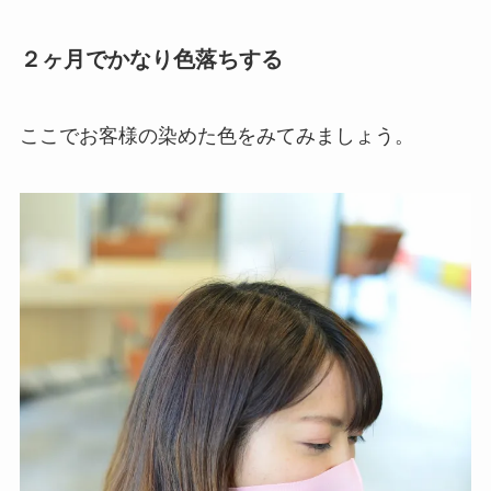
２ヶ月でかなり色落ちする
ここでお客様の染めた色をみてみましょう。