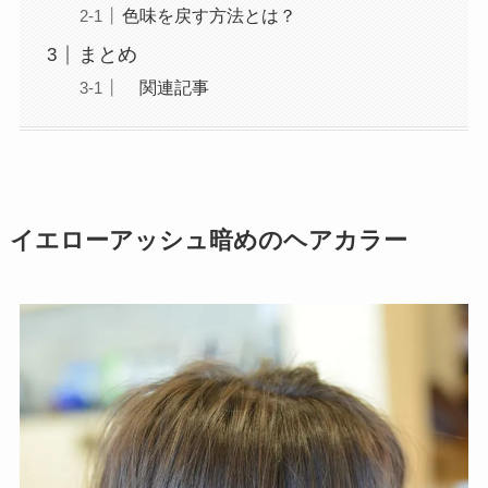
色味を戻す方法とは？
まとめ
関連記事
イエローアッシュ暗めのヘアカラー