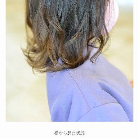
横から見た状態