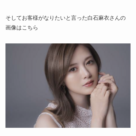
そしてお客様がなりたいと言った白石麻衣さんの
画像はこちら