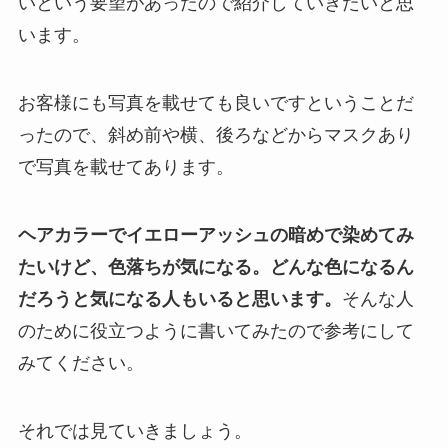
いという要望があったので紹介していきたいと思
います。
お客様にも写真を載せても良いですということだ
ったので、斜め前や横、後ろなどからマスクあり
で写真を載せてあります。
ヘアカラーでイエローアッシュの暗めで染めてみ
たいけど、色落ちが気になる。どんな色になるん
だろうと気になる人もいると思います。
そんな人
のために役立つように書いてみたので参考にして
みてください。
それでは見ていきましょう。