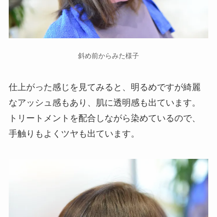
斜め前からみた様子
仕上がった感じを見てみると、明るめですが綺麗
なアッシュ感もあり、肌に透明感も出ています。
トリートメントを配合しながら染めているので、
手触りもよくツヤも出ています。