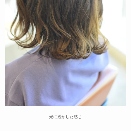
光に透かした感じ