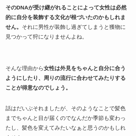
そのDNAが受け継がれることによって女性は必然
的に自分を装飾する文化が根づいたのかもしれま
せん。
それに男性が装飾し過ぎてしまうと獲物に
見つかって狩になりませんよね。
そんな理由から
女性は外見をちゃんと自分に合う
ようにしたり、周りの流行に合わせてみたりする
ことが得意なのでしょう。
話はだいぶそれましたが、そのようなことで髪色
までちゃんと目が届くのでなんだか季節も変わっ
たし、髪色を変えてみたいなぁと思うのかもしれ