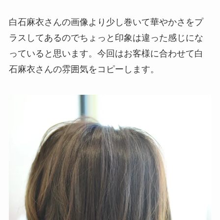
白石麻衣さんの画像より少し巻いて華やかさをプ
ラスしてあるのでちょっと印象は違った感じにな
っていると思います。今回はお客様に合わせて白
石麻衣さんの雰囲気をコピーします。