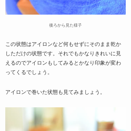
後ろから見た様子
この状態はアイロンなど何もせずにそのまま乾か
しただけの状態です。それでもかなりきれいに見
えるのでアイロンもしてみるとかなり印象が変わ
ってくるでしょう。
アイロンで巻いた状態も見てみましょう。