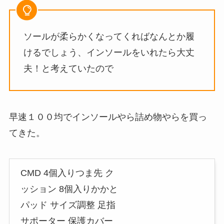
ソールが柔らかくなってくればなんとか履
けるでしょう、インソールをいれたら大丈
夫！と考えていたので
早速１００均でインソールやら詰め物やらを買っ
てきた。
CMD 4個入りつま先 ク
ッション 8個入りかかと
パッド サイズ調整 足指
サポーター 保護カバー