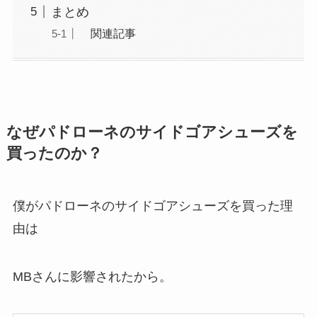
まとめ
関連記事
なぜパドローネのサイドゴアシューズを
買ったのか？
僕がパドローネのサイドゴアシューズを買った理
由は
MBさんに影響されたから。