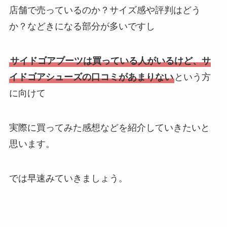
店舗で売っているのか？サイズ感や評判はどう
か？などきになる部分が多いですし
サイドゴアブーツは買っている人がいるけど、サ
イドゴアシューズの口コミがあまりない
という方
に向けて
実際に買ってみた感想などを紹介していきたいと
思います。
では早速みていきましょう。