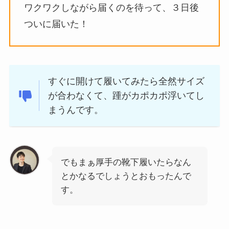
ワクワクしながら届くのを待って、３日後
ついに届いた！
すぐに開けて履いてみたら全然サイズ
が合わなくて、踵がカポカポ浮いてし
まうんです。
でもまぁ厚手の靴下履いたらなん
とかなるでしょうとおもったんで
す。