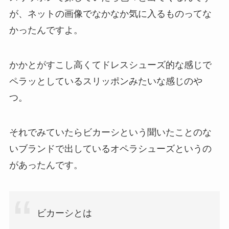
が、ネットの画像でなかなか気に入るものってな
かったんですよ。
かかとがすこし高くてドレスシューズ的な感じで
ペラッとしているスリッポンみたいな感じのや
つ。
それでみていたらビカーシという聞いたことのな
いブランドで出しているオペラシューズというの
があったんです。
ビカーシとは