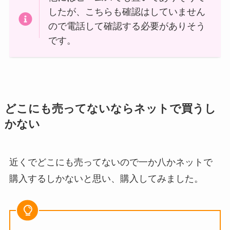
したが、こちらも確認はしていません
ので電話して確認する必要がありそう
です。
どこにも売ってないならネットで買うし
かない
近くでどこにも売ってないので一か八かネットで
購入するしかないと思い、購入してみました。