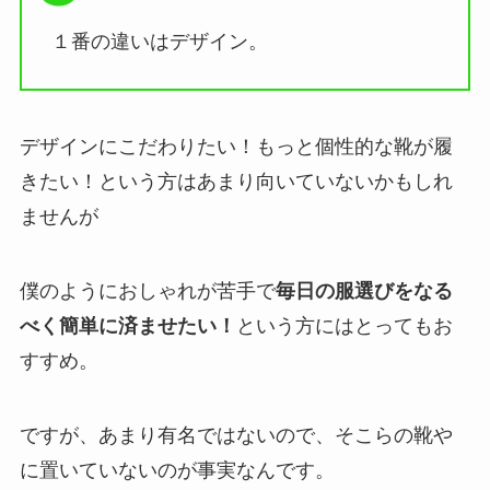
１番の違いはデザイン。
デザインにこだわりたい！もっと個性的な靴が履
きたい！という方はあまり向いていないかもしれ
ませんが
僕のようにおしゃれが苦手で
毎日の服選びをなる
べく簡単に済ませたい！
という方にはとってもお
すすめ。
ですが、あまり有名ではないので、そこらの靴や
に置いていないのが事実なんです。