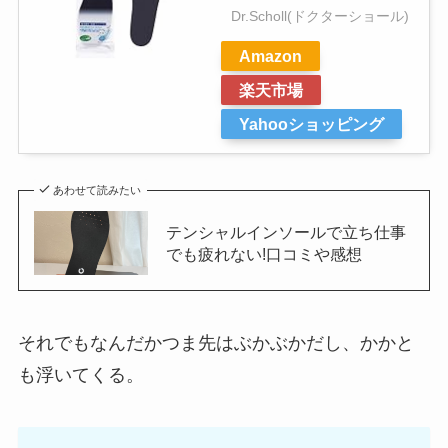
Dr.Scholl(ドクターショール)
Amazon
楽天市場
Yahooショッピング
あわせて読みたい
テンシャルインソールで立ち仕事
でも疲れない!口コミや感想
それでもなんだかつま先はぶかぶかだし、かかと
も浮いてくる。