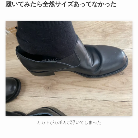
履いてみたら全然サイズあってなかった
カカトがカポカポ浮いてしまった