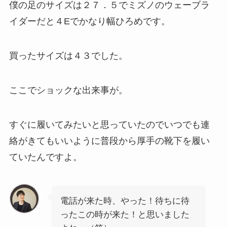
僕の足のサイズは２７．５でミズノのウェーブラ
イダーだと４Eでかなり幅ひろめです。
買ったサイズは４３でした。
ここでショックな出来事が。
すぐに履いてみたいと思っていたのでいつでも連
絡がきてもいいように普段から厚手の靴下を履い
ていたんですよ。
電話が来た時、やった！待ちに待
ったこの時が来た！と思いました