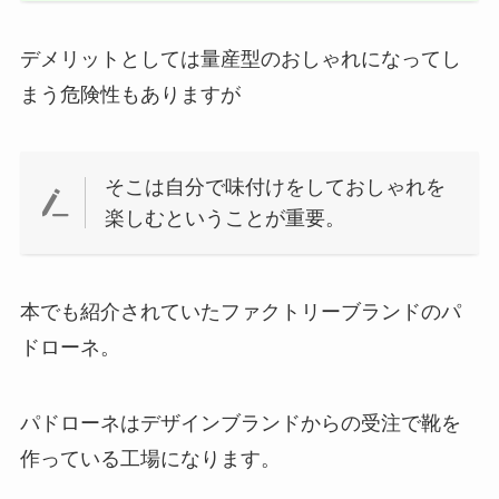
デメリットとしては量産型のおしゃれになってし
まう危険性もありますが
そこは自分で味付けをしておしゃれを
楽しむということが重要。
本でも紹介されていたファクトリーブランドのパ
ドローネ。
パドローネはデザインブランドからの受注で靴を
作っている工場になります。