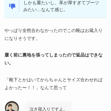
しかも重たいし、革が厚すぎてブーツ
みたい…なんて感じ。
やっぱり全然合わなかったのでこの靴はお蔵入り
になりそうです。
履く前に裏地を張ってしまったので返品はできな
い。
「靴下とかはいてからちゃんとサイズ合わせれば
よかった〜！！」なんて思って
泣き寝入りですよ。