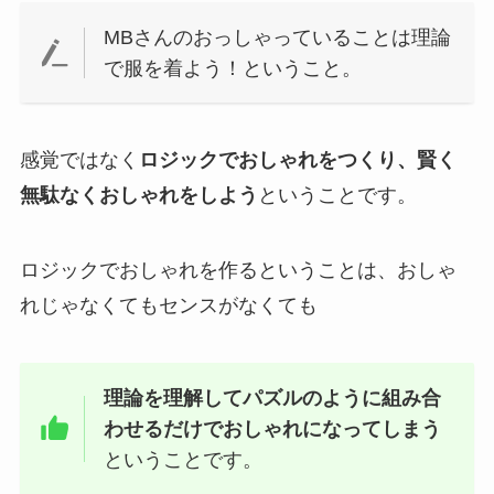
MBさんのおっしゃっていることは理論
で服を着よう！ということ。
感覚ではなく
ロジックでおしゃれをつくり、賢く
無駄なくおしゃれをしよう
ということです。
ロジックでおしゃれを作るということは、おしゃ
れじゃなくてもセンスがなくても
理論を理解してパズルのように組み合
わせるだけでおしゃれになってしまう
ということです。