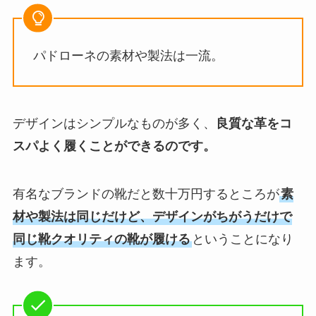
パドローネの素材や製法は一流。
デザインはシンプルなものが多く、
良質な革をコ
スパよく履くことができるのです。
有名なブランドの靴だと数十万円するところが
素
材や製法は同じだけど、デザインがちがうだけで
同じ靴クオリティの靴が履ける
ということになり
ます。