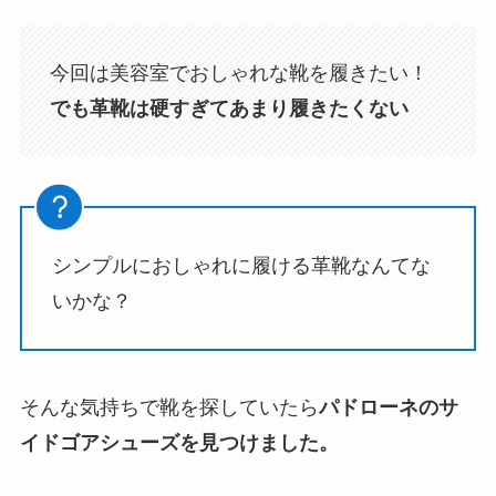
今回は美容室でおしゃれな靴を履きたい！
でも革靴は硬すぎてあまり履きたくない
シンプルにおしゃれに履ける革靴なんてな
いかな？
そんな気持ちで靴を探していたら
パドローネのサ
イドゴアシューズを見つけました。