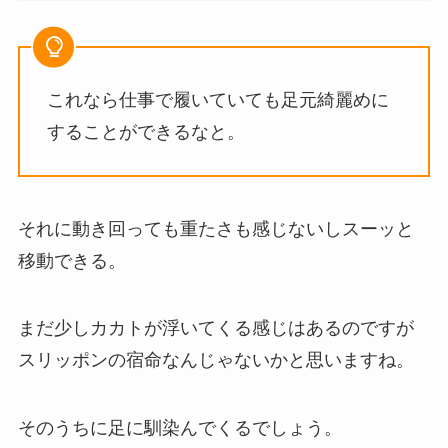
これなら仕事で履いていても足元綺麗めに
することができるなと。
それに動き回っても重たさも感じないしスーッと
移動できる。
まだ少しカカトが浮いてくる感じはあるのですが
スリッポンの宿命なんじゃないかと思いますね。
そのうちに足に馴染んでくるでしょう。