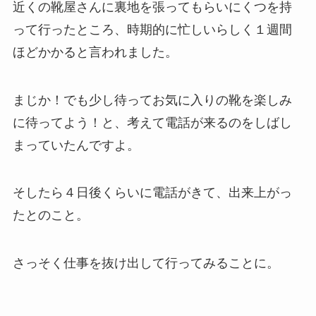
近くの靴屋さんに裏地を張ってもらいにくつを持
って行ったところ、時期的に忙しいらしく１週間
ほどかかると言われました。
まじか！でも少し待ってお気に入りの靴を楽しみ
に待ってよう！と、考えて電話が来るのをしばし
まっていたんですよ。
そしたら４日後くらいに電話がきて、出来上がっ
たとのこと。
さっそく仕事を抜け出して行ってみることに。