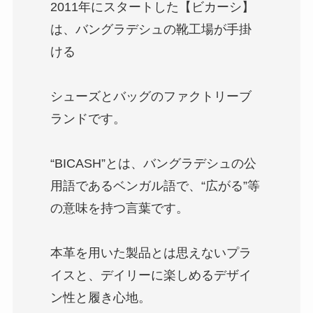
2011年にスタートした【ビカーシ】
は、バングラデシュの靴工場が手掛
ける
シューズとバッグのファクトリーブ
ランドです。
“BICASH”とは、バングラデシュの公
用語であるベンガル語で、“広がる”等
の意味を持つ言葉です。
本革を用いた製品とは思えないプラ
イスと、デイリーに楽しめるデザイ
ン性と履き心地。