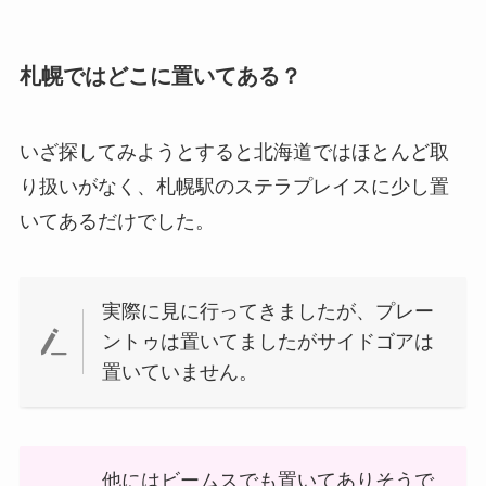
札幌ではどこに置いてある？
いざ探してみようとすると北海道ではほとんど取
り扱いがなく、札幌駅のステラプレイスに少し置
いてあるだけでした。
実際に見に行ってきましたが、プレー
ントゥは置いてましたがサイドゴアは
置いていません。
他にはビームスでも置いてありそうで