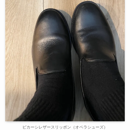
ビカーシレザースリッポン（オペラシューズ）