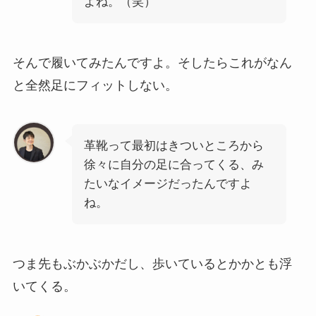
よね。（笑）
そんで履いてみたんですよ。そしたらこれがなん
と全然足にフィットしない。
革靴って最初はきついところから
徐々に自分の足に合ってくる、み
たいなイメージだったんですよ
ね。
つま先もぶかぶかだし、歩いているとかかとも浮
いてくる。