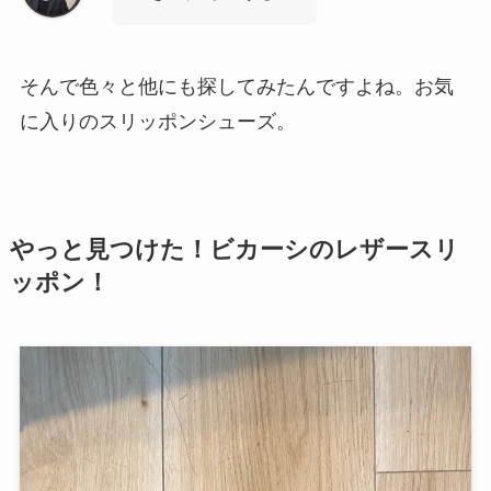
そんで色々と他にも探してみたんですよね。お気
に入りのスリッポンシューズ。
やっと見つけた！ビカーシのレザースリ
ッポン！