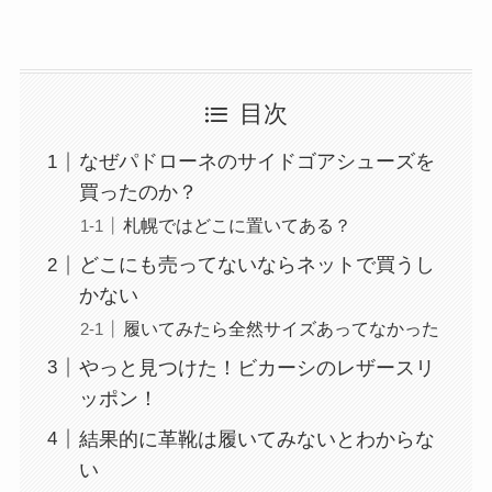
目次
なぜパドローネのサイドゴアシューズを
買ったのか？
札幌ではどこに置いてある？
どこにも売ってないならネットで買うし
かない
履いてみたら全然サイズあってなかった
やっと見つけた！ビカーシのレザースリ
ッポン！
結果的に革靴は履いてみないとわからな
い