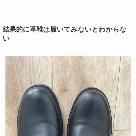
結果的に革靴は履いてみないとわからな
い