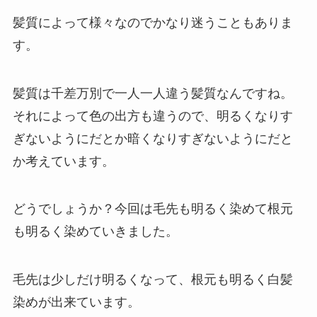
髪質によって様々なのでかなり迷うこともありま
す。
髪質は千差万別で一人一人違う髪質なんですね。
それによって色の出方も違うので、明るくなりす
ぎないようにだとか暗くなりすぎないようにだと
か考えています。
どうでしょうか？今回は毛先も明るく染めて根元
も明るく染めていきました。
毛先は少しだけ明るくなって、根元も明るく白髪
染めが出来ています。