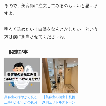
るので、美容師に注文してみるのもいいと思いま
すよ。
明るく染めたい！白髪をなんとかしたい！という
方は僕に担当させてくださいね。
関連記事
美容室の掃除から見る
【美容室の個室】札幌
上手いかどうかの見分
厚別区リトルストーン