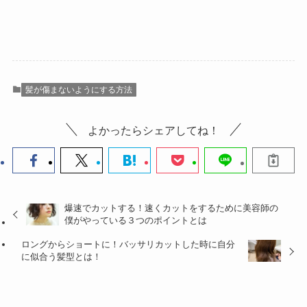
髪が傷まないようにする方法
よかったらシェアしてね！
爆速でカットする！速くカットをするために美容師の
僕がやっている３つのポイントとは
ロングからショートに！バッサリカットした時に自分
に似合う髪型とは！