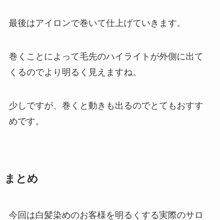
最後はアイロンで巻いて仕上げていきます。
巻くことによって毛先のハイライトが外側に出て
くるのでより明るく見えますね。
少しですが、巻くと動きも出るのでとてもおすす
めです。
まとめ
今回は白髪染めのお客様を明るくする実際のサロ