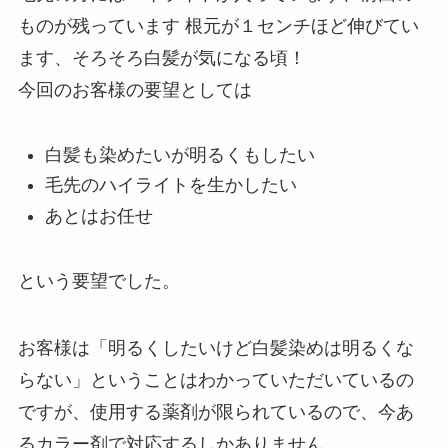
ものが残っています 根元が１センチほど伸びてい
ます、そろそろ白髪が気になる頃！
今回のお客様の要望としては
白髪も染めたいが明るくもしたい
毛先のハイライトを生かしたい
あとはお任せ
という要望でした。
お客様は「明るくしたいけど白髪染めは明るくな
らない」ということはわかっていただいているの
ですが、使用する薬剤が限られているので、今あ
るカラー剤で対応するしかありません。