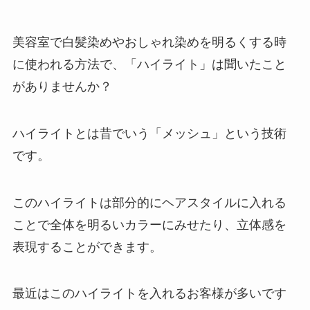
美容室で白髪染めやおしゃれ染めを明るくする時
に使われる方法で、「ハイライト」は聞いたこと
がありませんか？
ハイライトとは昔でいう「メッシュ」という技術
です。
このハイライトは部分的にヘアスタイルに入れる
ことで全体を明るいカラーにみせたり、立体感を
表現することができます。
最近はこのハイライトを入れるお客様が多いです