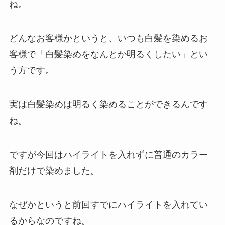
ね。
どんなお客様かというと、いつも白髪を染めるお
客様で「白髪染めをなんとか明るくしたい」とい
う方です。
実は白髪染めは明るく染めることができるんです
ね。
ですが今回はハイライトを入れずに普通のカラー
剤だけで染めました。
なぜかというと前回すでにハイライトを入れてい
るからなのですね。