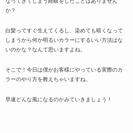
なってきてしまう経験をしたことはありません
か？
白髪ってすぐ生えてくるし、染めても暗くなって
しまうから何か明るいカラーにするいい方法はな
いのかな？なんて思いますよね。
そこで！今日は僕がお客様にやっている実際のカ
ラーのやり方を教えちゃいますね。
早速どんな風になるのかみていきましょう！