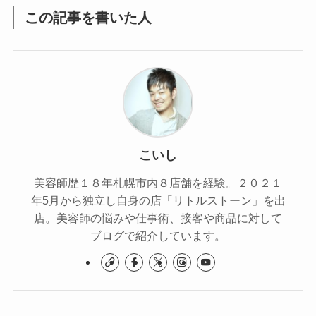
この記事を書いた人
こいし
美容師歴１８年札幌市内８店舗を経験。２０２１
年5月から独立し自身の店「リトルストーン」を出
店。美容師の悩みや仕事術、接客や商品に対して
ブログで紹介しています。