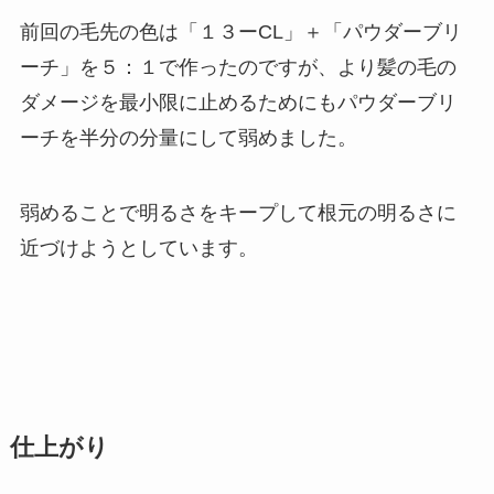
前回の毛先の色は「１３ーCL」＋「パウダーブリ
ーチ」を５：１で作ったのですが、より髪の毛の
ダメージを最小限に止めるためにもパウダーブリ
ーチを半分の分量にして弱めました。
弱めることで明るさをキープして根元の明るさに
近づけようとしています。
仕上がり