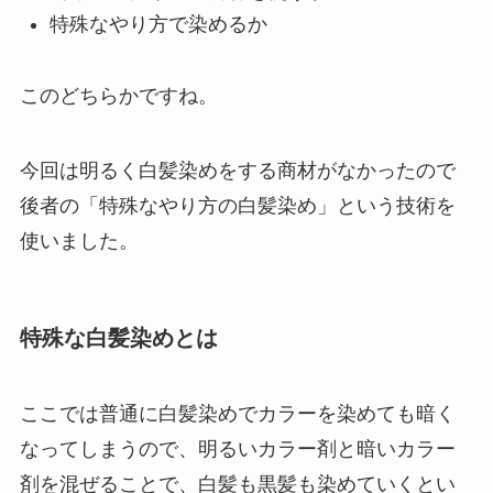
特殊なやり方で染めるか
このどちらかですね。
今回は明るく白髪染めをする商材がなかったので
後者の「特殊なやり方の白髪染め」という技術を
使いました。
特殊な白髪染めとは
ここでは普通に白髪染めでカラーを染めても暗く
なってしまうので、明るいカラー剤と暗いカラー
剤を混ぜることで、白髪も黒髪も染めていくとい