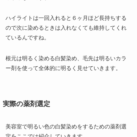
ハイライトは一回入れると６ヶ月ほど長持ちする
ので次に染めるときは入れなくても維持してくれ
ているんですね。
根元は明るく染める白髪染め、毛先は明るいカラ
ー剤を使って全体的に明るく見せていきます。
実際の薬剤選定
美容室で明るい色の白髪染めをするための薬剤選
定をここでは紹介していきます。