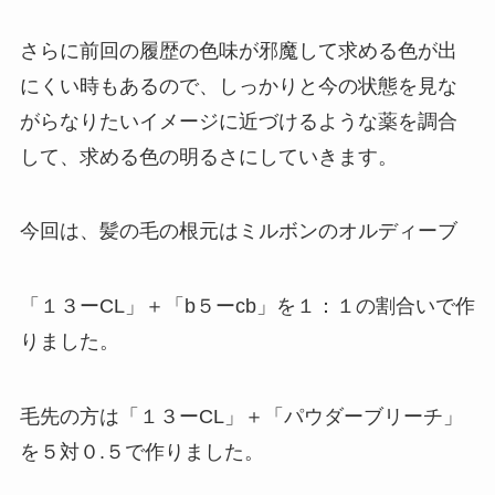
さらに前回の履歴の色味が邪魔して求める色が出
にくい時もあるので、しっかりと今の状態を見な
がらなりたいイメージに近づけるような薬を調合
して、求める色の明るさにしていきます。
今回は、髪の毛の根元はミルボンのオルディーブ
「１３ーCL」＋「b５ーcb」を１：１の割合いで作
りました。
毛先の方は「１３ーCL」＋「パウダーブリーチ」
を５対０.５で作りました。