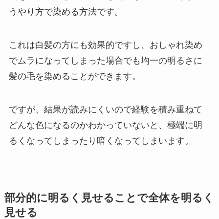
うやり方で染める方法です。
これは白髪の方にも効果的ですし、おしゃれ染め
でムラになってしまった場合でも均一の明るさに
髪の毛を染めることができます。
ですが、結果が読みにくいので経験を積み重ねて
どんな色になるのかわかっていないと、極端に明
るくなってしまったり暗くなってしまいます。
部分的に明るく見せることで全体を明るく
見せる