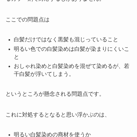
ここでの問題点は
白髪だけではなく黒髪も混じっていること
明るい色での白髪染めは白髪が染まりにくいこ
と
おしゃれ染めと白髪染めを混ぜて染めるが、若
干白髪が浮いてしまう。
というところが懸念される問題点です。
これに対処するとなると思い浮かぶのは、
明るい白髪染めの商材を使うか