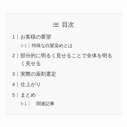
目次
お客様の要望
特殊な白髪染めとは
部分的に明るく見せることで全体を明る
く見せる
実際の薬剤選定
仕上がり
まとめ
関連記事