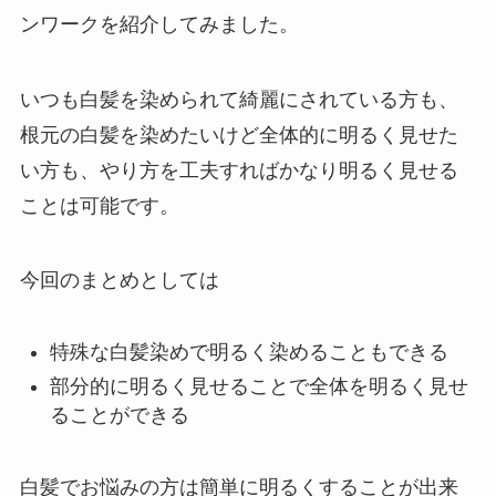
ンワークを紹介してみました。
いつも白髪を染められて綺麗にされている方も、
根元の白髪を染めたいけど全体的に明るく見せた
い方も、やり方を工夫すればかなり明るく見せる
ことは可能です。
今回のまとめとしては
特殊な白髪染めで明るく染めることもできる
部分的に明るく見せることで全体を明るく見せ
ることができる
白髪でお悩みの方は簡単に明るくすることが出来