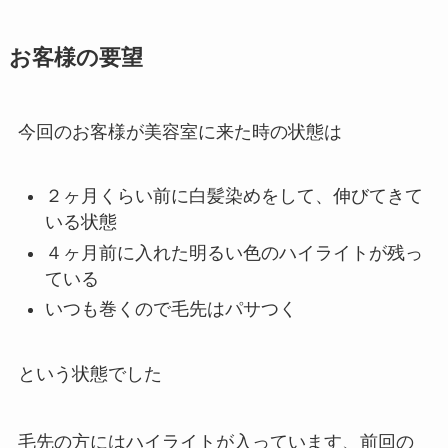
お客様の要望
今回のお客様が美容室に来た時の状態は
２ヶ月くらい前に白髪染めをして、伸びてきて
いる状態
４ヶ月前に入れた明るい色のハイライトが残っ
ている
いつも巻くので毛先はパサつく
という状態でした
毛先の方にはハイライトが入っています、前回の