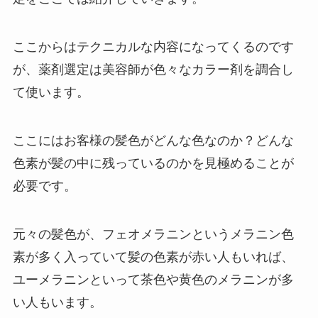
ここからはテクニカルな内容になってくるのです
が、薬剤選定は美容師が色々なカラー剤を調合し
て使います。
ここにはお客様の髪色がどんな色なのか？どんな
色素が髪の中に残っているのかを見極めることが
必要です。
元々の髪色が、フェオメラニンというメラニン色
素が多く入っていて髪の色素が赤い人もいれば、
ユーメラニンといって茶色や黄色のメラニンが多
い人もいます。